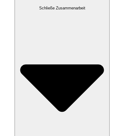
Schließe Zusammenarbeit