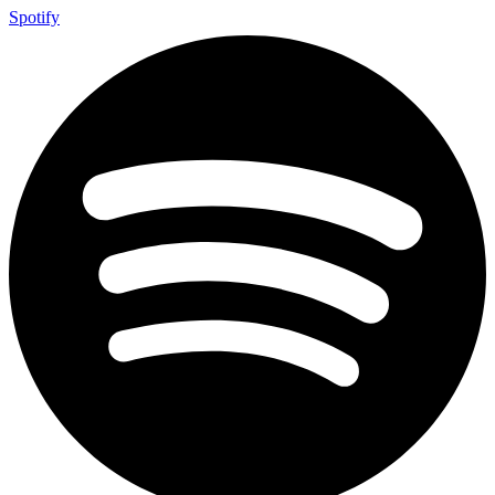
Spotify