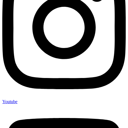
Youtube