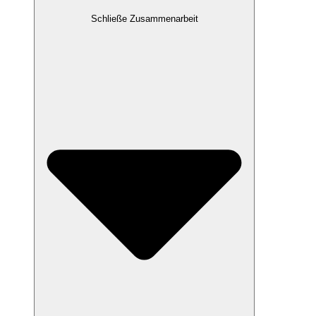
Schließe Zusammenarbeit