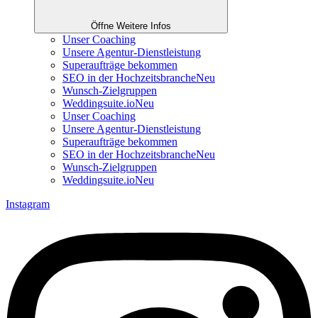
Öffne Weitere Infos
Unser Coaching
Unsere Agentur-Dienstleistung
Superaufträge bekommen
SEO in der Hochzeitsbranche
Neu
Wunsch-Zielgruppen
Weddingsuite.io
Neu
Unser Coaching
Unsere Agentur-Dienstleistung
Superaufträge bekommen
SEO in der Hochzeitsbranche
Neu
Wunsch-Zielgruppen
Weddingsuite.io
Neu
Instagram