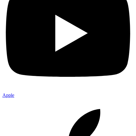
Apple