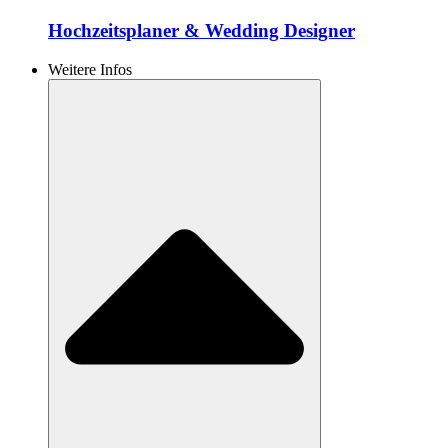
Hochzeitsplaner & Wedding Designer
Weitere Infos