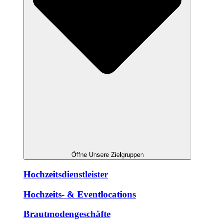
Öffne Unsere Zielgruppen
Hochzeitsdienstleister
Hochzeits- & Eventlocations
Brautmodengeschäfte