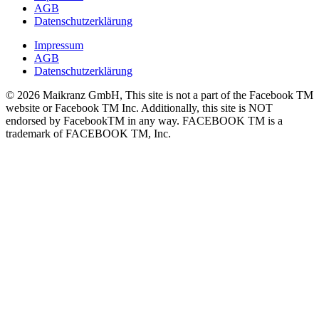
AGB
Datenschutzerklärung
Impressum
AGB
Datenschutzerklärung
© 2026 Maikranz GmbH, This site is not a part of the Facebook TM
website or Facebook TM Inc. Additionally, this site is NOT
endorsed by FacebookTM in any way. FACEBOOK TM is a
trademark of FACEBOOK TM, Inc.