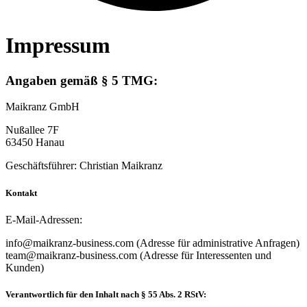
Impressum
Angaben gemäß § 5 TMG:
Maikranz GmbH
Nußallee 7F
63450 Hanau
Geschäftsführer: Christian Maikranz
Kontakt
E-Mail-Adressen:
info@maikranz-business.com (Adresse für administrative Anfragen)
team@maikranz-business.com (Adresse für Interessenten und
Kunden)
Verantwortlich für den Inhalt nach § 55 Abs. 2 RStV: