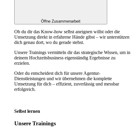
Öffne Zusammenarbeit
Ob du dir das Know-how selbst aneignen willst oder die
Umsetzung direkt in erfahrene Hände gibst – wir unterstützen
dich genau dort, wo du gerade stehst.
Unsere Trainings vermitteln dir das strategische Wissen, um in
deinem Hochzeitsbusiness eigenständig Ergebnisse zu
erzielen.
Oder du entscheidest dich für unsere Agentur-
Dienstleistungen und wir übernehmen die komplette
Umsetzung für dich – effizient, zuverlässig und messbar
erfolgreich.
Selbst lernen
Unsere Trainings