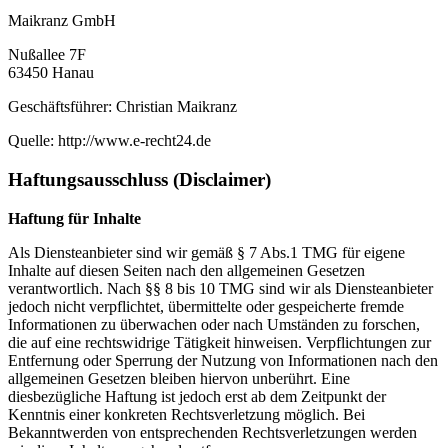
Maikranz GmbH
Nußallee 7F
63450 Hanau
Geschäftsführer: Christian Maikranz
Quelle: http://www.e-recht24.de
Haftungsausschluss (Disclaimer)
Haftung für Inhalte
Als Diensteanbieter sind wir gemäß § 7 Abs.1 TMG für eigene
Inhalte auf diesen Seiten nach den allgemeinen Gesetzen
verantwortlich. Nach §§ 8 bis 10 TMG sind wir als Diensteanbieter
jedoch nicht verpflichtet, übermittelte oder gespeicherte fremde
Informationen zu überwachen oder nach Umständen zu forschen,
die auf eine rechtswidrige Tätigkeit hinweisen. Verpflichtungen zur
Entfernung oder Sperrung der Nutzung von Informationen nach den
allgemeinen Gesetzen bleiben hiervon unberührt. Eine
diesbezügliche Haftung ist jedoch erst ab dem Zeitpunkt der
Kenntnis einer konkreten Rechtsverletzung möglich. Bei
Bekanntwerden von entsprechenden Rechtsverletzungen werden