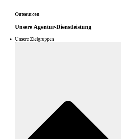
Outsourcen
Unsere Agentur-Dienstleistung
Unsere Zielgruppen