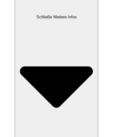
Schließe Weitere Infos