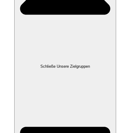
Schließe Unsere Zielgruppen